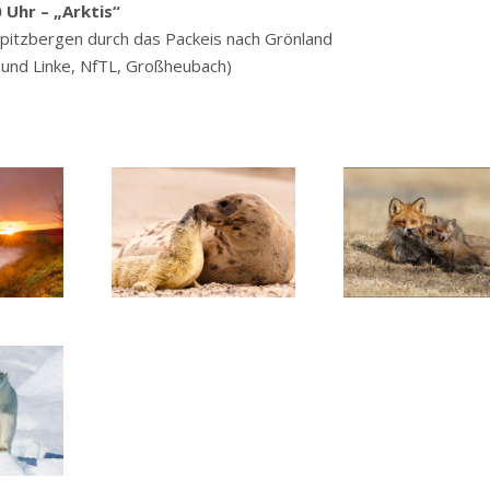
 Uhr – „Arktis“
pitzbergen durch das Packeis nach Grönland
und Linke, NfTL, Großheubach)