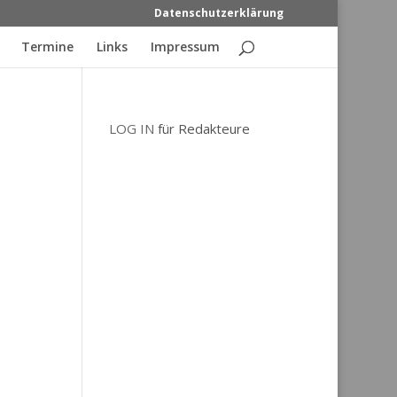
Datenschutzerklärung
Termine
Links
Impressum
LOG IN
für Redakteure