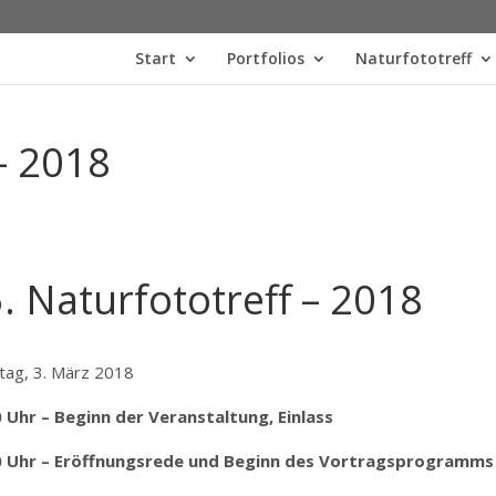
Start
Portfolios
Naturfototreff
– 2018
. Naturfototreff – 2018
ag, 3. März 2018
 Uhr – Beginn der Veranstaltung, Einlass
0 Uhr – Eröffnungsrede und Beginn des Vortragsprogramms