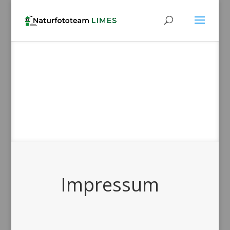
Impressum