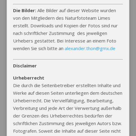
Die Bilder:
Alle Bilder auf dieser Website wurden
von den Mitgliedern des Naturfototeam Limes
erstellt. Downloads und Kopien der Fotos sind nur
nach schriftlicher Zustimmung des jeweiligen
Urhebers gestattet. Bei Interesse an einem Foto
wenden Sie sich bitte an
alexander.thon@gmx.de
Disclaimer
Urheberrecht
Die durch die Seitenbetreiber erstellten Inhalte und
Werke auf diesen Seiten unterliegen dem deutschen
Urheberrecht. Die Vervielfältigung, Bearbeitung,
Verbreitung und jede Art der Verwertung außerhalb
der Grenzen des Urheberrechtes bedürfen der
schriftlichen Zustimmung des jeweiligen Autors bzw.
Fotografen. Soweit die Inhalte auf dieser Seite nicht