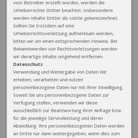
vom Betreiber erstellt wurden, werden die
Urheberrechte Dritter beachtet. Insbesondere
werden Inhalte Dritter als solche gekennzeichnet.
Sollten Sie trotzdem auf eine
Urheberrechtsverletzung aufmerksam werden,
bitten wir um einen entsprechenden Hinweis. Bei
Bekanntwerden von Rechtsverletzungen werden
wir derartige Inhalte umgehend entfernen.
Datenschutz
Verwendung und Weitergabe von Daten Wir
erheben, verarbeiten und nutzen
personenbezogene Daten nur mit Ihrer Einwilligung.
Soweit Sie uns personenbezogene Daten zur
Verfügung stellen, verwenden wir diese
ausschließlich zur Beantwortung Ihrer Anfrage bzw.
für die jeweilige Serviceleistung und deren
Abwicklung. Ihre personenbezogenen Daten werden
an Dritte nur dann weitergegeben, wenn dies zum