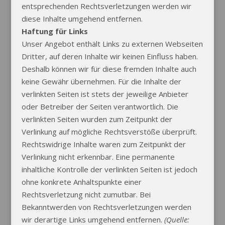
entsprechenden Rechtsverletzungen werden wir
diese Inhalte umgehend entfernen.
Haftung für Links
Unser Angebot enthält Links zu externen Webseiten
Dritter, auf deren Inhalte wir keinen Einfluss haben.
Deshalb können wir für diese fremden Inhalte auch
keine Gewähr übernehmen. Für die Inhalte der
verlinkten Seiten ist stets der jeweilige Anbieter
oder Betreiber der Seiten verantwortlich. Die
verlinkten Seiten wurden zum Zeitpunkt der
Verlinkung auf mögliche Rechtsverstöße überprüft.
Rechtswidrige Inhalte waren zum Zeitpunkt der
Verlinkung nicht erkennbar. Eine permanente
inhaltliche Kontrolle der verlinkten Seiten ist jedoch
ohne konkrete Anhaltspunkte einer
Rechtsverletzung nicht zumutbar. Bei
Bekanntwerden von Rechtsverletzungen werden
wir derartige Links umgehend entfernen.
(Quelle: