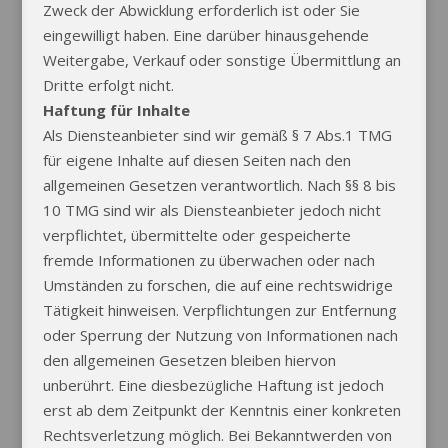
Zweck der Abwicklung erforderlich ist oder Sie
eingewilligt haben. Eine darüber hinausgehende
Weitergabe, Verkauf oder sonstige Übermittlung an
Dritte erfolgt nicht.
Haftung für Inhalte
Als Diensteanbieter sind wir gemäß § 7 Abs.1 TMG
für eigene Inhalte auf diesen Seiten nach den
allgemeinen Gesetzen verantwortlich. Nach §§ 8 bis
10 TMG sind wir als Diensteanbieter jedoch nicht
verpflichtet, übermittelte oder gespeicherte
fremde Informationen zu überwachen oder nach
Umständen zu forschen, die auf eine rechtswidrige
Tätigkeit hinweisen. Verpflichtungen zur Entfernung
oder Sperrung der Nutzung von Informationen nach
den allgemeinen Gesetzen bleiben hiervon
unberührt. Eine diesbezügliche Haftung ist jedoch
erst ab dem Zeitpunkt der Kenntnis einer konkreten
Rechtsverletzung möglich. Bei Bekanntwerden von