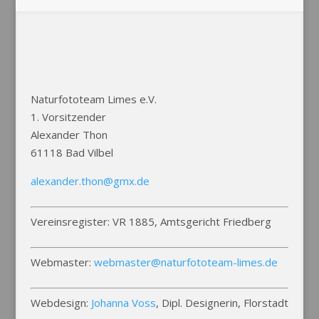
Naturfototeam Limes e.V.
1. Vorsitzender
Alexander Thon
61118 Bad Vilbel
alexander.thon@gmx.de
Vereinsregister: VR 1885, Amtsgericht Friedberg
Webmaster:
webmaster@naturfototeam-limes.de
Webdesign:
Johanna Voss
, Dipl. Designerin, Florstadt