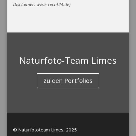
Disclaimer: ww.e-recht24.de)
Naturfoto-Team Limes
zu den Portfolios
© Naturfototeam Limes, 2025