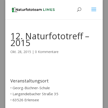
12. Naturfototreff –
2015
Okt. 28, 2015
|
0 Kommentare
Veranstaltungsort
• Georg-Büchner-Schule
• Langendiebacher Straße 35
• 63526 Erlensee