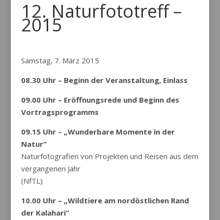
12. Naturfototreff –
2015
Samstag, 7. März 2015
08.30 Uhr – Beginn der Veranstaltung, Einlass
09.00 Uhr – Eröffnungsrede und Beginn des
Vortragsprogramms
09.15 Uhr – „Wunderbare Momente in der
Natur“
Naturfotografien von Projekten und Reisen aus dem
vergangenen Jahr
(NfTL)
10.00 Uhr – „Wildtiere am nordöstlichen Rand
der Kalahari“