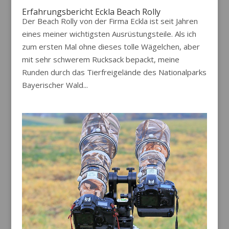
Erfahrungsbericht Eckla Beach Rolly
Der Beach Rolly von der Firma Eckla ist seit Jahren
eines meiner wichtigsten Ausrüstungsteile. Als ich
zum ersten Mal ohne dieses tolle Wägelchen, aber
mit sehr schwerem Rucksack bepackt, meine
Runden durch das Tierfreigelände des Nationalparks
Bayerischer Wald...