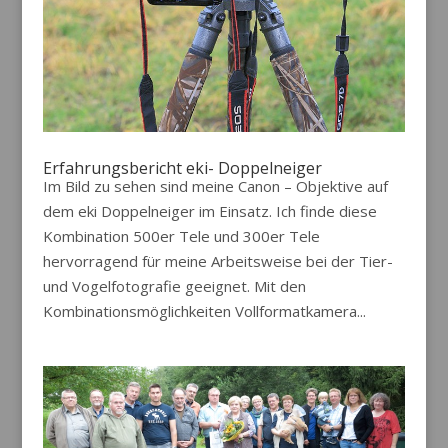
Erfahrungsbericht eki- Doppelneiger
Im Bild zu sehen sind meine Canon – Objektive auf
dem eki Doppelneiger im Einsatz. Ich finde diese
Kombination 500er Tele und 300er Tele
hervorragend für meine Arbeitsweise bei der Tier-
und Vogelfotografie geeignet. Mit den
Kombinationsmöglichkeiten Vollformatkamera...