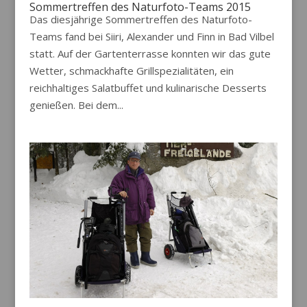
Sommertreffen des Naturfoto-Teams 2015
Das diesjährige Sommertreffen des Naturfoto-
Teams fand bei Siiri, Alexander und Finn in Bad Vilbel
statt. Auf der Gartenterrasse konnten wir das gute
Wetter, schmackhafte Grillspezialitäten, ein
reichhaltiges Salatbuffet und kulinarische Desserts
genießen. Bei dem...