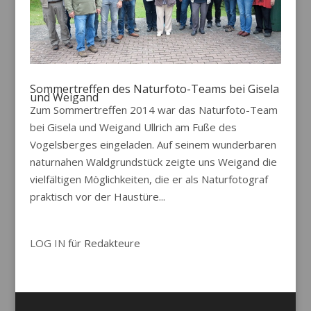
Sommertreffen des Naturfoto-Teams bei Gisela
und Weigand
Zum Sommertreffen 2014 war das Naturfoto-Team
bei Gisela und Weigand Ullrich am Fuße des
Vogelsberges eingeladen. Auf seinem wunderbaren
naturnahen Waldgrundstück zeigte uns Weigand die
vielfältigen Möglichkeiten, die er als Naturfotograf
praktisch vor der Haustüre...
LOG IN
für Redakteure