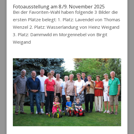
Fotoausstellung am 8./9. November 2025
Bei der Favoriten-Wahl haben folgende 3 Bilder die
ersten Plätze belegt: 1. Platz: Lavendel von Thomas
Wenzel 2. Platz: Wasserlandung von Heinz Weigand
3. Platz: Dammwild im Morgennebel von Birgit
Weigand