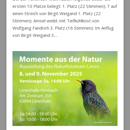
ersten 10 Plätze belegt: 1. Platz (22 Stimmen): 7 auf
einen Streich von Birgit Weigand 1. Platz (22
Stimmen): Amsel weibl. mit Tiefkühlkost von
Wolfgang Fandrich 3. Platz (16 Stimmen): Im Anflug
von Birgit Weigand 3....