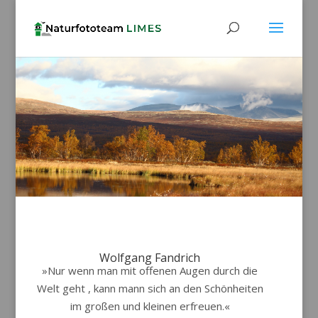
Wolfgang Fandrich
»Nur wenn man mit offenen Augen durch die
Welt geht , kann mann sich an den Schönheiten
im großen und kleinen erfreuen.«