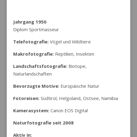
Jahrgang 1950
Diplom Sportmasseur
Telefotografie:
Vögel und Wildtiere
Makrofotografie:
Reptilien, Insekten
Landschaftsfotografie:
Biotope,
Naturlandschaften
Bevorzugte Motive:
Europäische Natur
Fotoreisen:
Südtirol, Helgoland, Ostsee, Namibia
Kamerasystem:
Canon EOS Digital
Naturfotografie seit 2008
Aktiv in: