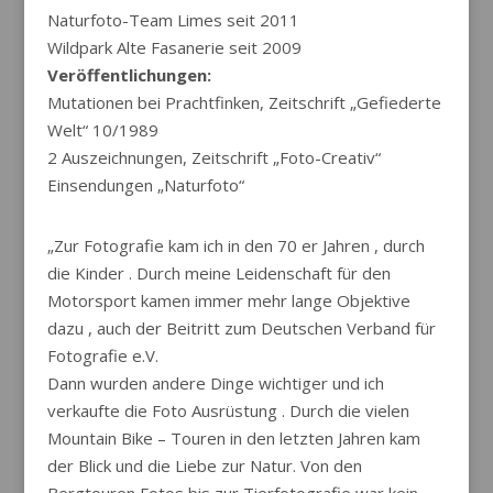
Naturfoto-Team Limes seit 2011
Wildpark Alte Fasanerie seit 2009
Veröffentlichungen:
Mutationen bei Prachtfinken, Zeitschrift „Gefiederte
Welt“ 10/1989
2 Auszeichnungen, Zeitschrift „Foto-Creativ“
Einsendungen „Naturfoto“
„Zur Fotografie kam ich in den 70 er Jahren , durch
die Kinder . Durch meine Leidenschaft für den
Motorsport kamen immer mehr lange Objektive
dazu , auch der Beitritt zum Deutschen Verband für
Fotografie e.V.
Dann wurden andere Dinge wichtiger und ich
verkaufte die Foto Ausrüstung . Durch die vielen
Mountain Bike – Touren in den letzten Jahren kam
der Blick und die Liebe zur Natur. Von den