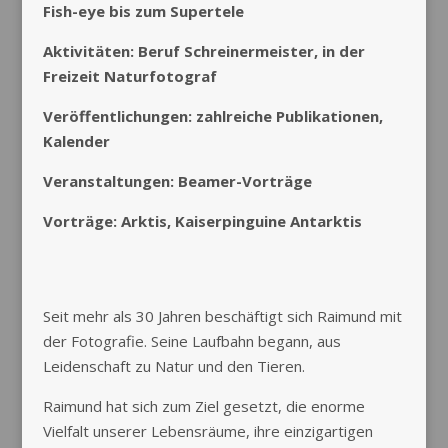
Fish-eye bis zum Supertele
Aktivitäten: Beruf Schreinermeister, in der
Freizeit Naturfotograf
Veröffentlichungen: zahlreiche Publikationen,
Kalender
Veranstaltungen: Beamer-Vorträge
Vorträge: Arktis, Kaiserpinguine Antarktis
Seit mehr als 30 Jahren beschäftigt sich Raimund mit
der Fotografie. Seine Laufbahn begann, aus
Leidenschaft zu Natur und den Tieren.
Raimund hat sich zum Ziel gesetzt, die enorme
Vielfalt unserer Lebensräume, ihre einzigartigen