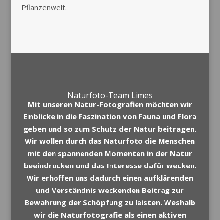
Pflanzenwelt.
Naturfoto-Team Limes
Mit unseren Natur-Fotografien möchten wir
Einblicke in die Faszination von Fauna und Flora
geben und so zum Schutz der Natur beitragen.
Wir wollen durch das Naturfoto die Menschen
mit den spannenden Momenten in der Natur
beeindrucken und das Interesse dafür wecken.
Wir erhoffen uns dadurch einen aufklärenden
und Verständnis weckenden Beitrag zur
Bewahrung der Schöpfung zu leisten. Weshalb
wir die Naturfotografie als einen aktiven