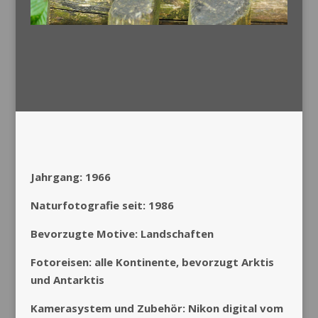
Jahrgang: 1966
Naturfotografie seit: 1986
Bevorzugte Motive: Landschaften
Fotoreisen: alle Kontinente, bevorzugt Arktis
und Antarktis
Kamerasystem und Zubehör: Nikon digital vom