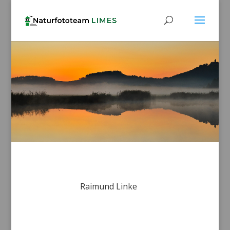
Raimund Linke