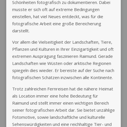
Schönheiten fotografisch zu dokumentieren. Dabei
musste er sich oft auf extreme Bedingungen
einstellen, hat viel Neues entdeckt, was für die
fotografische Arbeit eine große Bereicherung
darstellt.
Vor allem die Vielseitigkeit der Landschaften, Tiere,
Pflanzen und Kulturen in Ihrer Einzigartigkeit und oft
extremen Ausprägung faszinieren Raimund. Gerade
Landschaften wie Wüsten oder arktische Regionen
spiegeln dies wieder. Er bereiste auf der Suche nach
fotografischen Schätzen inzwischen alle Kontinente.
Trotz zahlreichen Fernreisen hat die nähere Heimat
als Location immer eine hohe Bedeutung für
Raimund und stellt immer einen wichtigen Bereich
seiner fotografischen Arbeit dar. Sie bietet unzählige
Fotomotive, sowie landschaftliche und kulturelle
Sehenswürdigkeiten und eine reichhaltige Tier- und